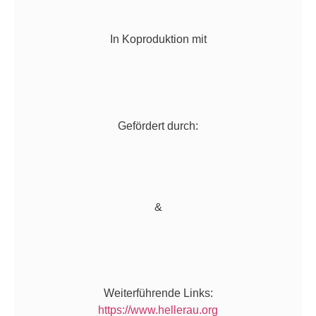
In Koproduktion mit
Gefördert durch:
&
Weiterführende Links:
https://www.hellerau.org