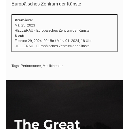
Europäisches Zentrum der Künste
Premiere:
Mai 25, 2023
HELLERAU - Europäisches Zentrum der Künste
Next:
Februar 29, 2024, 20 Uhr / März 01, 2024, 18 Uhr
HELLERAU - Europäisches Zentrum der Künste
Tags:
Performance
,
Musiktheater
The Great