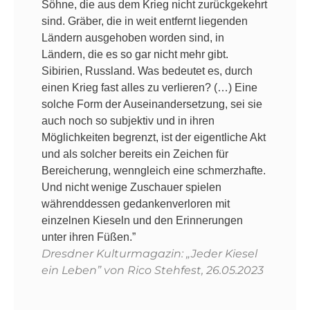
Söhne, die aus dem Krieg nicht zurückgekehrt
sind. Gräber, die in weit entfernt liegenden
Ländern ausgehoben worden sind, in
Ländern, die es so gar nicht mehr gibt.
Sibirien, Russland. Was bedeutet es, durch
einen Krieg fast alles zu verlieren? (…) Eine
solche Form der Auseinandersetzung, sei sie
auch noch so subjektiv und in ihren
Möglichkeiten begrenzt, ist der eigentliche Akt
und als solcher bereits ein Zeichen für
Bereicherung, wenngleich eine schmerzhafte.
Und nicht wenige Zuschauer spielen
währenddessen gedankenverloren mit
einzelnen Kieseln und den Erinnerungen
unter ihren Füßen.”
Dresdner Kulturmagazin: „Jeder Kiesel
ein Leben” von Rico Stehfest, 26.05.2023