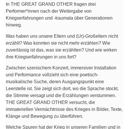
In THE GREAT GRAND OTHER fragen drei
Performer*innen nach der Weitergabe von
Kriegserfahrungen und -traumata über Generationen
hinweg.
Was haben uns unsere Eltern und (Ur)-Großeltern nicht
erzählt? Was konnten sie nicht mehr erzählen? Wie
zuverlässig ist das, was sie erzählten? Und wie wirken
ihre Kriegserfahrungen in uns fort?
Zwischen szenischem Konzert, immersiver Installation
und Performance vollzieht sich eine poetisch-
musikalische Suche, deren Ausgangspunkt eine
Leerstelle ist. Sie zeigt sich dort, wo die Sprache stockt,
die Stimme versagt und die Erzählungen verstummen.
THE GREAT GRAND OTHER versucht, die
immateriellen Vermächtnisse des Krieges in Bilder, Texte,
Klänge und Bewegung zu überführen.
Welche Spuren hat der Krieg in unseren Familien und in