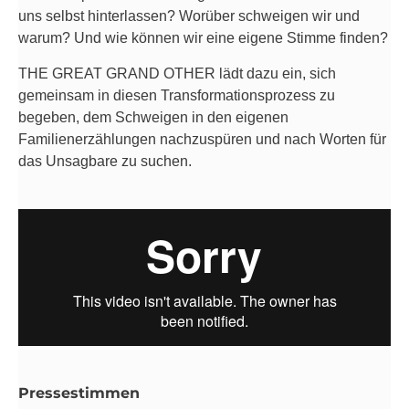
uns selbst hinterlassen? Worüber schweigen wir und
warum? Und wie können wir eine eigene Stimme finden?
THE GREAT GRAND OTHER lädt dazu ein, sich
gemeinsam in diesen Transformationsprozess zu
begeben, dem Schweigen in den eigenen
Familienerzählungen nachzuspüren und nach Worten für
das Unsagbare zu suchen.
Pressestimmen