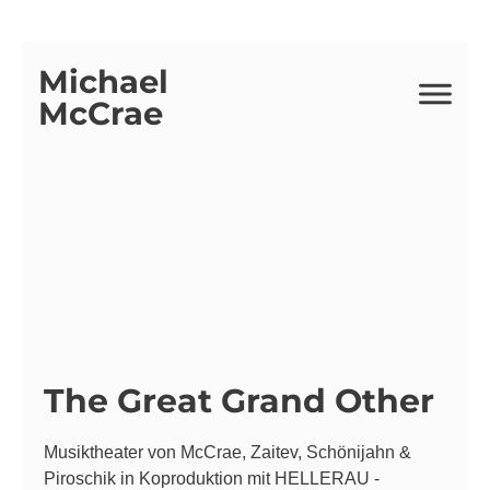
Michael
McCrae
The Great Grand Other
Musiktheater von McCrae, Zaitev, Schönijahn &
Piroschik in Koproduktion mit HELLERAU -