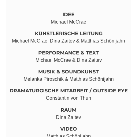
IDEE
Michael McCrae
KÜNSTLERISCHE LEITUNG
Michael McCrae, Dina Zaitev & Matthias Schönijahn
PERFORMANCE & TEXT
Michael McCrae & Dina Zaitev
MUSIK & SOUNDKUNST
Melanka Piroschik & Matthias Schönijahn
DRAMATURGISCHE MITARBEIT / OUTSIDE EYE
Constantin von Thun
RAUM
Dina Zaitev
VIDEO
Matthias Schönijahn