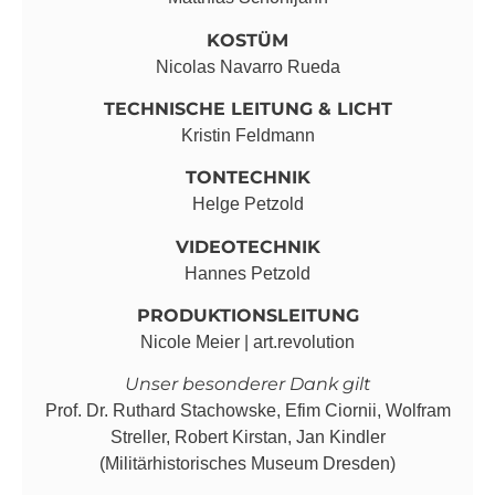
KOSTÜM
Nicolas Navarro Rueda
TECHNISCHE LEITUNG & LICHT
Kristin Feldmann
TONTECHNIK
Helge Petzold
VIDEOTECHNIK
Hannes Petzold
PRODUKTIONSLEITUNG
Nicole Meier | art.revolution
Unser besonderer Dank gilt
Prof. Dr. Ruthard Stachowske, Efim Ciornii, Wolfram
Streller, Robert Kirstan, Jan Kindler
(Militärhistorisches Museum Dresden)